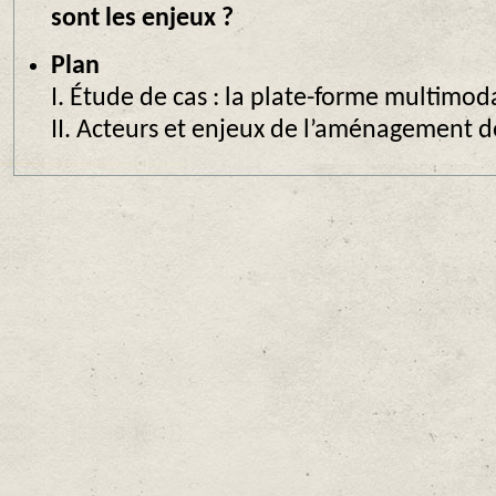
sont les enjeux ?
Plan
I. Étude de cas : la plate-forme multimod
II. Acteurs et enjeux de l’aménagement de