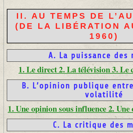
II. AU TEMPS DE L’A
(DE LA LIBÉRATION 
1960)
A. La puissance des
1. Le direct 2. La télévision 3. Le 
B. L’opinion publique entre
volatilité
1. Une opinion sous influence 2. Une 
C. La critique des 