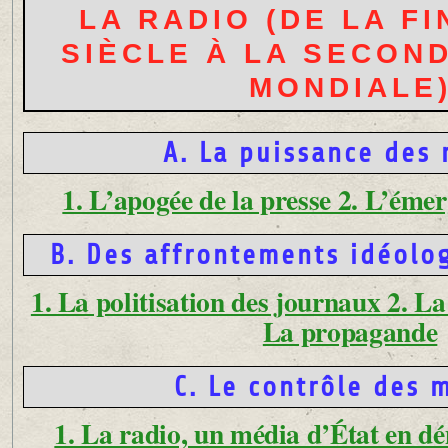
LA RADIO (DE LA FI
SIÈCLE À LA SECON
MONDIALE
A. La puissance des
1. L’apogée de la presse 2. L’émer
B. Des affrontements idéolo
1. La politisation des journaux 2. La
La propagande
C. Le contrôle des 
1. La radio, un média d’État en d