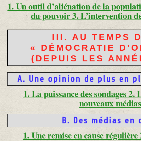
1. Un outil d’aliénation de la popula
du pouvoir 3. L’intervention de
III. AU TEMPS 
« DÉMOCRATIE D’O
(DEPUIS LES ANNÉ
A. Une opinion de plus en p
1. La puissance des sondages 2. 
nouveaux média
B. Des médias en 
1. Une remise en cause régulière 