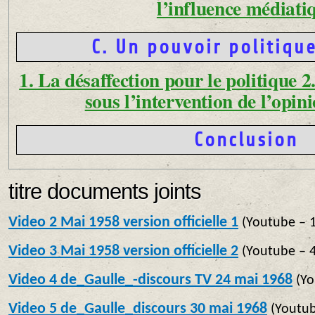
l’influence médiati
C. Un pouvoir politique
1. La désaffection pour le politique 2
sous l’intervention de l’opin
Conclusion
titre documents joints
Video 2 Mai 1958 version officielle 1
(
Youtube – 1
Video 3 Mai 1958 version officielle 2
(
Youtube – 4
Video 4 de_Gaulle_-discours TV 24 mai 1968
(
Yo
Video 5 de_Gaulle_discours 30 mai 1968
(
Youtub