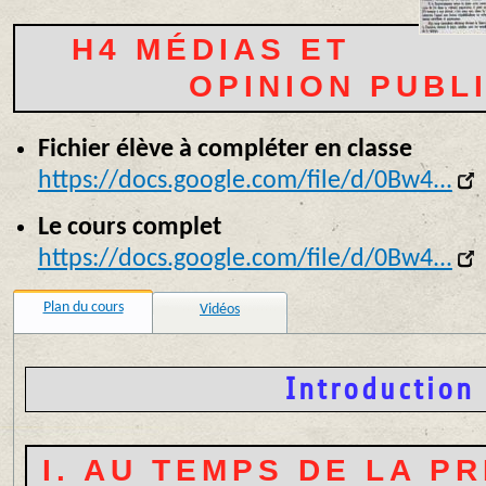
H4 MÉDIAS ET
OPINION PUBL
Fichier élève à compléter en classe
https://docs.google.com/file/d/0Bw4...
Le cours complet
https://docs.google.com/file/d/0Bw4...
Plan du cours
Vidéos
Introduction
I. AU TEMPS DE LA P