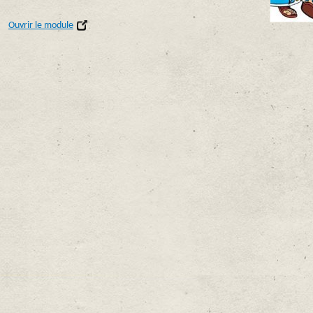
Ouvrir le module