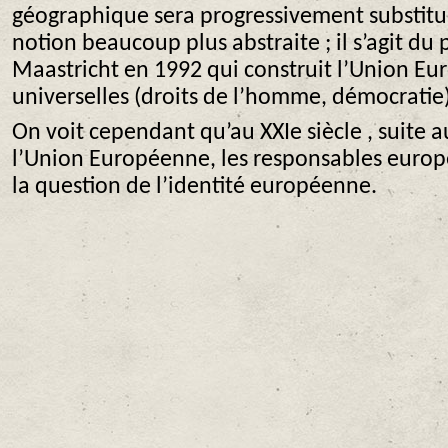
géographique sera progressivement substitu
notion beaucoup plus abstraite ; il s’agit du
Maastricht en 1992 qui construit l’Union Eu
universelles (droits de l’homme, démocratie)
On voit cependant qu’au XXIe siècle , suite 
l’Union Européenne, les responsables europ
la question de l’identité européenne.