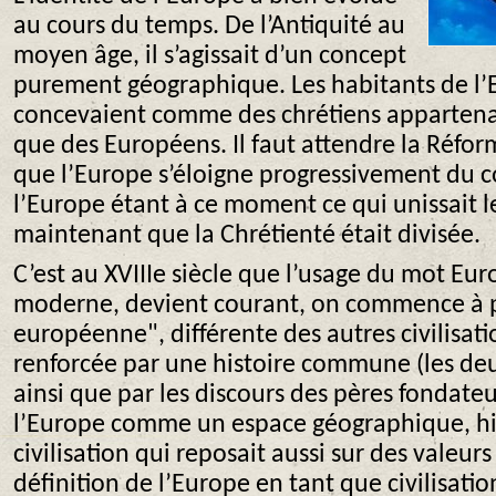
au cours du temps. De l’Antiquité au
moyen âge, il s’agissait d’un concept
purement géographique. Les habitants de l’
concevaient comme des chrétiens appartenan
que des Européens. Il faut attendre la Réfor
que l’Europe s’éloigne progressivement du 
l’Europe étant à ce moment ce qui unissait 
maintenant que la Chrétienté était divisée.
C’est au XVIIIe siècle que l’usage du mot Eu
moderne, devient courant, on commence à pa
européenne", différente des autres civilisati
renforcée par une histoire commune (les de
ainsi que par les discours des pères fondateu
l’Europe comme un espace géographique, hi
civilisation qui reposait aussi sur des valeurs
définition de l’Europe en tant que civilisatio