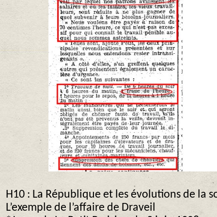
H10 : La République et les évolutions de la s
L’exemple de l’affaire de Draveil