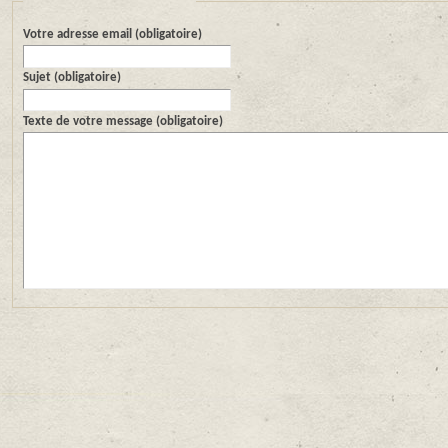
Votre adresse email (obligatoire)
Sujet (obligatoire)
Texte de votre message (obligatoire)