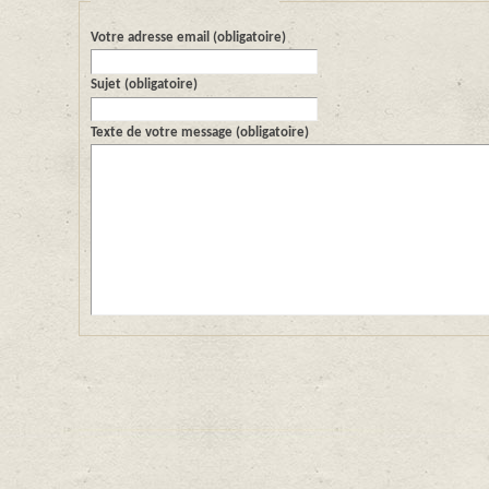
Votre adresse email (obligatoire)
Sujet (obligatoire)
Texte de votre message (obligatoire)