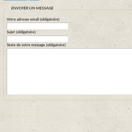
ENVOYER UN MESSAGE
Votre adresse email (obligatoire)
Sujet (obligatoire)
Texte de votre message (obligatoire)