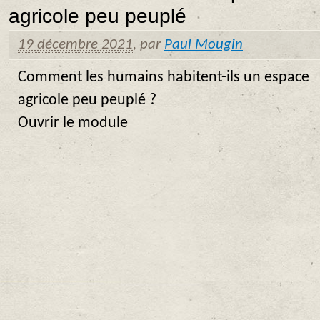
agricole peu peuplé
19 décembre 2021
,
par
Paul Mougin
Comment les humains habitent-ils un espace
agricole peu peuplé ?
Ouvrir le module