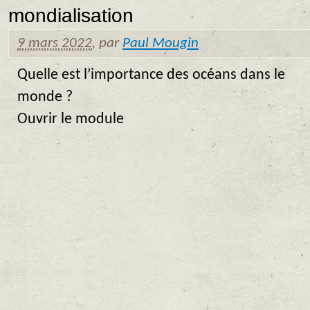
mondialisation
9 mars 2022
,
par
Paul Mougin
Quelle est l’importance des océans dans le
monde ?
Ouvrir le module