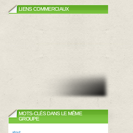
LIENS COMMERCIAUX
MOTS-CLÉS DANS LE MÊME
GROUPE
atout