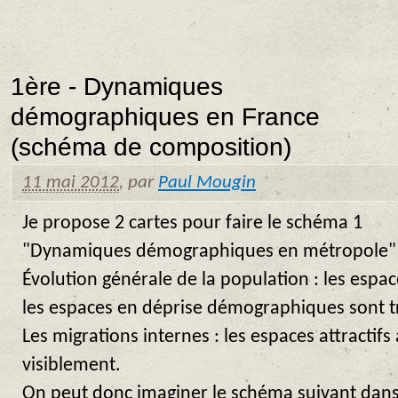
1ère - Dynamiques
démographiques en France
(schéma de composition)
11 mai 2012
,
par
Paul Mougin
Je propose 2 cartes pour faire le schéma 1
"Dynamiques démographiques en métropole"
Évolution générale de la population : les espac
les espaces en déprise démographiques sont tr
Les migrations internes : les espaces attractifs
visiblement.
On peut donc imaginer le schéma suivant dans