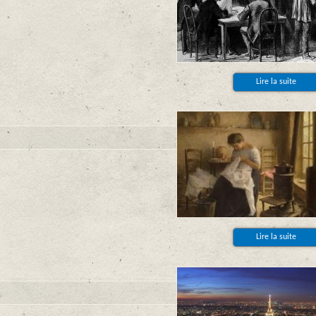
Lire la suite
Lire la suite