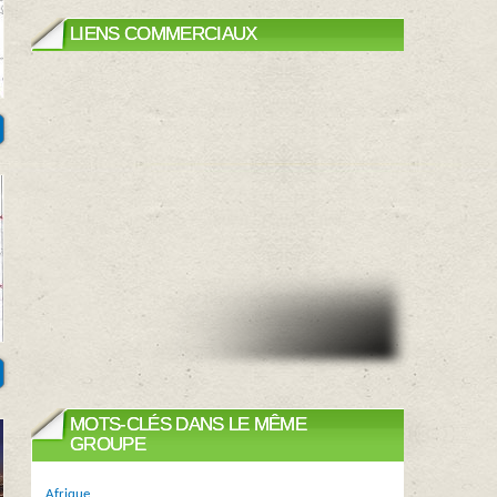
LIENS COMMERCIAUX
MOTS-CLÉS DANS LE MÊME
GROUPE
Afrique