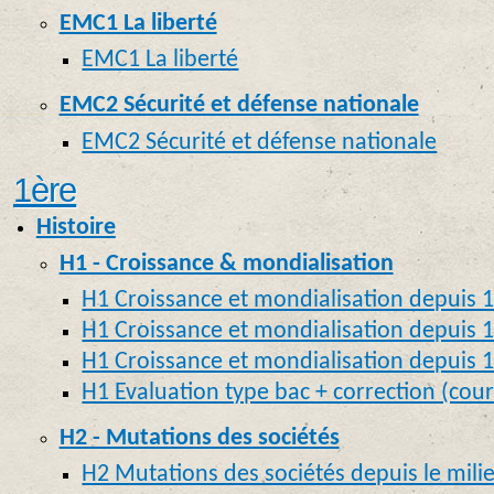
EMC1 La liberté
EMC1 La liberté
EMC2 Sécurité et défense nationale
EMC2 Sécurité et défense nationale
1ère
Histoire
H1 - Croissance & mondialisation
H1 Croissance et mondialisation depuis 
H1 Croissance et mondialisation depuis 
H1 Croissance et mondialisation depuis 1
H1 Evaluation type bac + correction (cou
H2 - Mutations des sociétés
H2 Mutations des sociétés depuis le milie