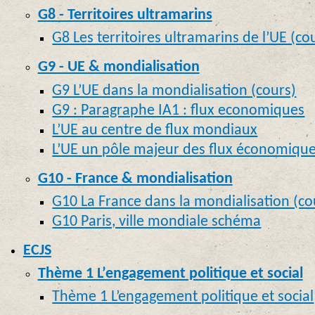
G8 - Territoires ultramarins
G8 Les territoires ultramarins de l’UE (co
G9 - UE & mondialisation
G9 L’UE dans la mondialisation (cours)
G9 : Paragraphe IA1 : flux economiques
L’UE au centre de flux mondiaux
L’UE un pôle majeur des flux économiqu
G10 - France & mondialisation
G10 La France dans la mondialisation (co
G10 Paris, ville mondiale schéma
ECJS
Thème 1 L’engagement politique et social
Thème 1 L’engagement politique et social