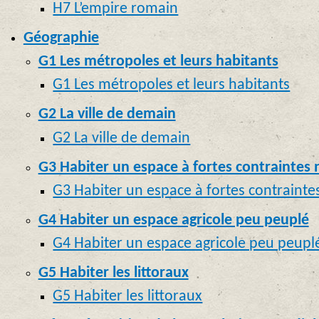
H7 L’empire romain
Géographie
G1 Les métropoles et leurs habitants
G1 Les métropoles et leurs habitants
G2 La ville de demain
G2 La ville de demain
G3 Habiter un espace à fortes contraintes 
G3 Habiter un espace à fortes contrainte
G4 Habiter un espace agricole peu peuplé
G4 Habiter un espace agricole peu peupl
G5 Habiter les littoraux
G5 Habiter les littoraux