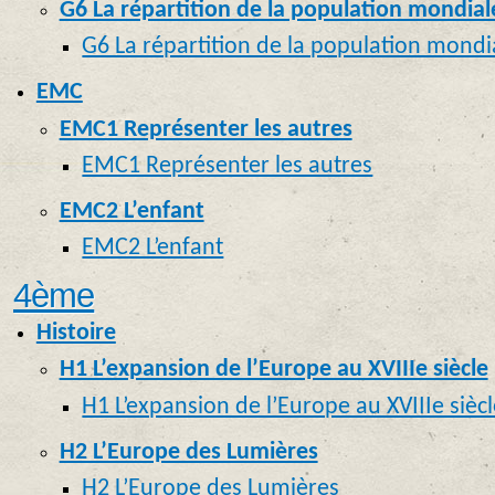
G6 La répartition de la population mondial
G6 La répartition de la population mond
EMC
EMC1 Représenter les autres
EMC1 Représenter les autres
EMC2 L’enfant
EMC2 L’enfant
4ème
Histoire
H1 L’expansion de l’Europe au XVIIIe siècle
H1 L’expansion de l’Europe au XVIIIe sièc
H2 L’Europe des Lumières
H2 L’Europe des Lumières