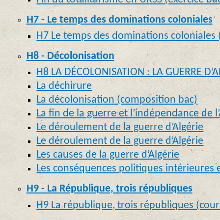
H7 - Le temps des dominations coloniales
H7 Le temps des dominations coloniales 
H8 - Décolonisation
H8 LA DÉCOLONISATION : LA GUERRE D’AL
La déchirure
La décolonisation (composition bac)
La fin de la guerre et l’indépendance de l
Le déroulement de la guerre d’Algérie
Le déroulement de la guerre d’Algérie
Les causes de la guerre d’Algérie
Les conséquences politiques intérieures 
H9 - La République, trois républiques
H9 La république, trois républiques (cour