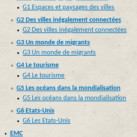
G1 Espaces et paysages des villes
G2 Des villes inégalement connectées
G2 Des villes inégalement connectées
G3 Un monde de migrants
G3 Un monde de migrants
G4 Le tourisme
G4 Le tourisme
G5 Les océans dans la mondialisation
G5 Les océans dans la mondialisation
G6 Etats-Unis
G6 Les Etats-Unis
EMC