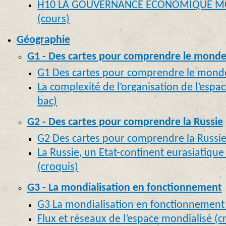
H10 LA GOUVERNANCE ECONOMIQUE MO
(cours)
Géographie
G1 - Des cartes pour comprendre le mond
G1 Des cartes pour comprendre le monde
La complexité de l’organisation de l’espa
bac)
G2 - Des cartes pour comprendre la Russie
G2 Des cartes pour comprendre la Russie
La Russie, un Etat-continent eurasiatiqu
(croquis)
G3 - La mondialisation en fonctionnement
G3 La mondialisation en fonctionnement 
Flux et réseaux de l’espace mondialisé (c