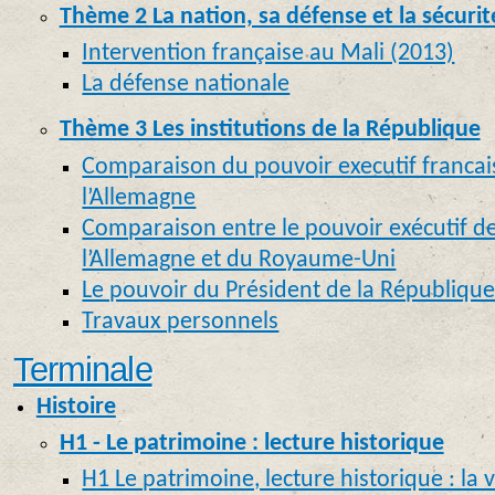
Thème 2 La nation, sa défense et la sécurit
Intervention française au Mali (2013)
La défense nationale
Thème 3 Les institutions de la République
Comparaison du pouvoir executif francai
l’Allemagne
Comparaison entre le pouvoir exécutif de
l’Allemagne et du Royaume-Uni
Le pouvoir du Président de la Républiqu
Travaux personnels
Terminale
Histoire
H1 - Le patrimoine : lecture historique
H1 Le patrimoine, lecture historique : la v