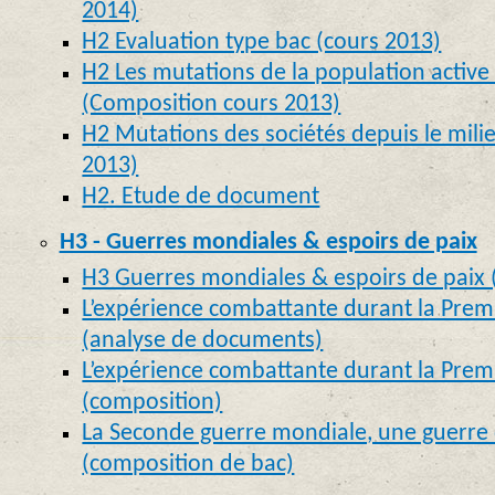
2014)
H2 Evaluation type bac (cours 2013)
H2 Les mutations de la population active
(Composition cours 2013)
H2 Mutations des sociétés depuis le milie
2013)
H2. Etude de document
H3 - Guerres mondiales & espoirs de paix
H3 Guerres mondiales & espoirs de paix 
L’expérience combattante durant la Prem
(analyse de documents)
L’expérience combattante durant la Prem
(composition)
La Seconde guerre mondiale, une guerre 
(composition de bac)