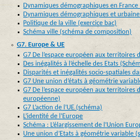
Dynamiques démographiques en France 
Dynamiques démographiques et urbaines
Politique de la ville (exercice bac)
Schéma ville (schéma de composition)
G7. Europe & UE
G7 De l’espace européen aux territoires d
Des inégalités à l’échelle des Etats (Sché
Disparités et inégalités socio-spatiales d
G7 Une union d’états à géométrie variab
G7 De l’espace européen aux territoires d
européenne)
G7 L’action de l’UE (schéma)
L’identité de l’Europe
Schéma : L’élargissement de l’Union Eur
Une union d’Etats à géométrie variable 