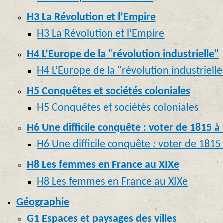
H3 La Révolution et l’Empire
H3 La Révolution et l’Empire
H4 L’Europe de la "révolution industrielle"
H4 L’Europe de la "révolution industrielle
H5 Conquêtes et sociétés coloniales
H5 Conquêtes et sociétés coloniales
H6 Une difficile conquête : voter de 1815 à
H6 Une difficile conquête : voter de 1815
H8 Les femmes en France au XIXe
H8 Les femmes en France au XIXe
Géographie
G1 Espaces et paysages des villes