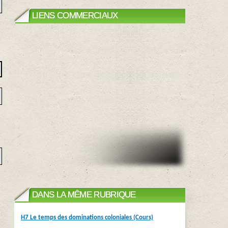
LIENS COMMERCIAUX
DANS LA MÊME RUBRIQUE
H7 Le temps des dominations coloniales (Cours)