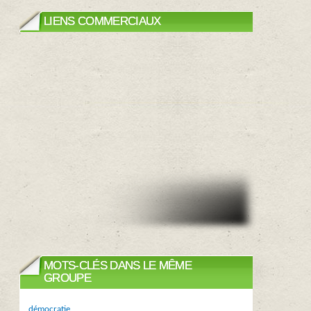
LIENS COMMERCIAUX
MOTS-CLÉS DANS LE MÊME
GROUPE
démocratie