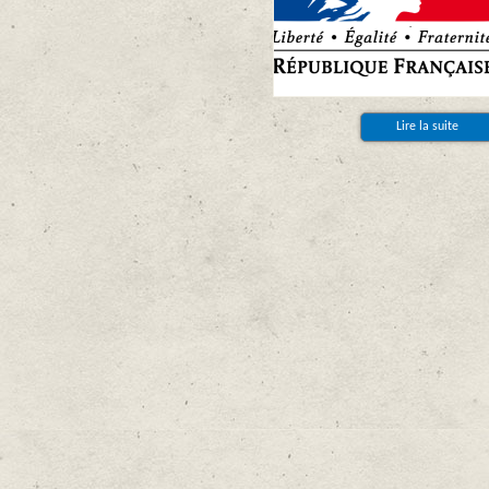
Lire la suite