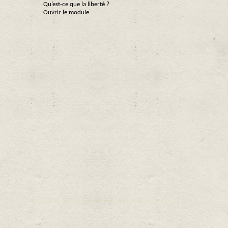
Qu’est-ce que la liberté ?
Ouvrir le module