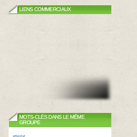
LIENS COMMERCIAUX
MOTS-CLÉS DANS LE MÊME
GROUPE
attentat