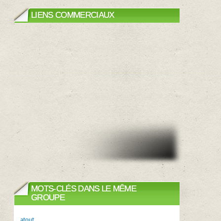
LIENS COMMERCIAUX
MOTS-CLÉS DANS LE MÊME
GROUPE
atout