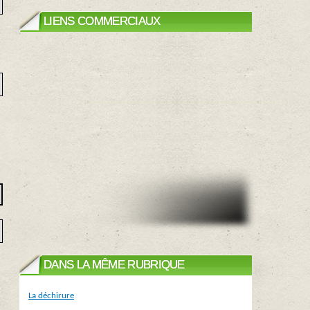
LIENS COMMERCIAUX
DANS LA MÊME RUBRIQUE
La déchirure