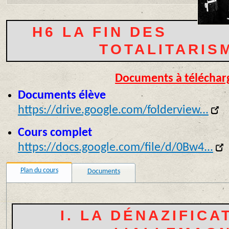
H6 LA FIN DES
TOTALITARIS
Documents à téléchar
Documents élève
https://drive.google.com/folderview...
Cours complet
https://docs.google.com/file/d/0Bw4...
Plan du cours
Documents
I. LA DÉNAZIFICA